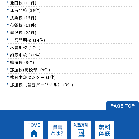
池田校 (11件)
江南北校 (36件)
扶桑校 (15件)
布袋校 (13件)
稲沢校 (28件)
一宮開明校 (14件)
木曽川校 (17件)
如意申校 (21件)
鳴海校 (9件)
那加校(高校部) (9件)
教育本部センター (1件)
那加校（螢雪パーソナル） (3件)