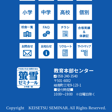
教育本部センター
058-240-3540
〒501-6002
岐南町三宅9-123-1
■受付時間■
10:00～19:00 ※日曜日除く
Copyright KEISETSU SEMINAR. All Rights Reserved.