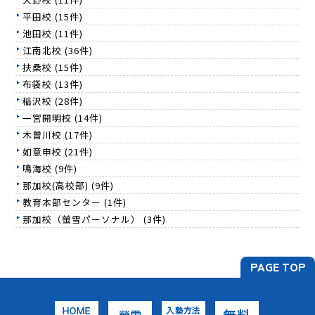
平田校 (15件)
池田校 (11件)
江南北校 (36件)
扶桑校 (15件)
布袋校 (13件)
稲沢校 (28件)
一宮開明校 (14件)
木曽川校 (17件)
如意申校 (21件)
鳴海校 (9件)
那加校(高校部) (9件)
教育本部センター (1件)
那加校（螢雪パーソナル） (3件)