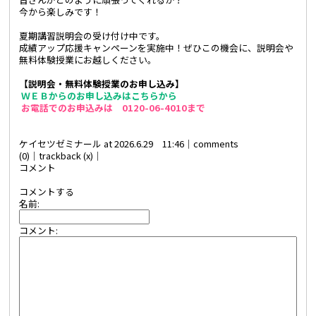
今から楽しみです！
夏期講習説明会の受け付け中です。
成績アップ応援キャンペーンを実施中！ぜひこの機会に、説明会や
無料体験授業にお越しください。
【説明会・無料体験授業のお申し込み】
ＷＥＢからのお申し込みはこちらから
お電話でのお申込みは 0120-06-4010まで
ケイセツゼミナール at 2026.6.29 11:46│
comments
(0)
│trackback (x)│
コメント
コメントする
名前:
コメント: