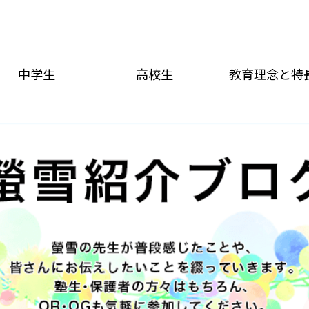
中学生
高校生
教育理念と特