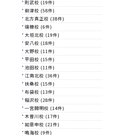
則武校 (19件)
柳津校 (58件)
北方真正校 (38件)
瑞穂校 (6件)
大垣北校 (19件)
安八校 (18件)
大野校 (11件)
平田校 (15件)
池田校 (11件)
江南北校 (36件)
扶桑校 (15件)
布袋校 (13件)
稲沢校 (28件)
一宮開明校 (14件)
木曽川校 (17件)
如意申校 (21件)
鳴海校 (9件)