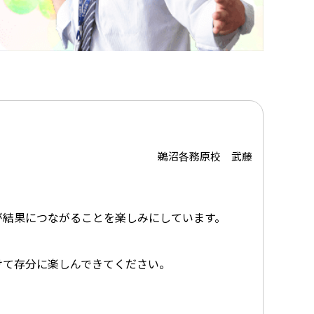
鵜沼各務原校 武藤
が結果につながることを楽しみにしています。
けて存分に楽しんできてください。