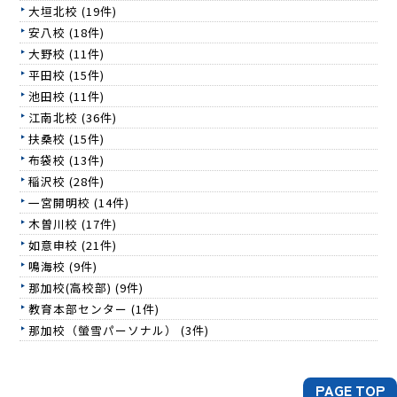
大垣北校 (19件)
安八校 (18件)
大野校 (11件)
平田校 (15件)
池田校 (11件)
江南北校 (36件)
扶桑校 (15件)
布袋校 (13件)
稲沢校 (28件)
一宮開明校 (14件)
木曽川校 (17件)
如意申校 (21件)
鳴海校 (9件)
那加校(高校部) (9件)
教育本部センター (1件)
那加校（螢雪パーソナル） (3件)